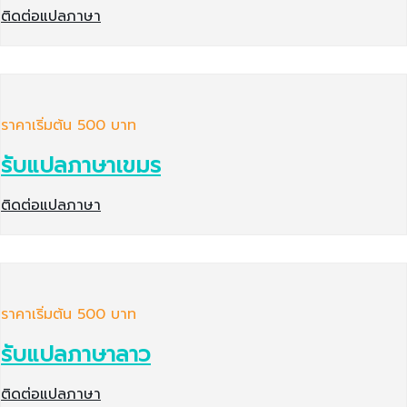
ติดต่อแปลภาษา
ราคาเริ่มต้น 500 บาท
รับแปลภาษาเขมร
ติดต่อแปลภาษา
ราคาเริ่มต้น 500 บาท
รับแปลภาษาลาว
ติดต่อแปลภาษา