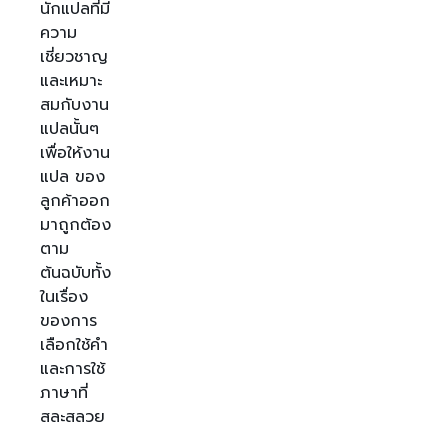
นักแปลที่มี
ความ
เชี่ยวชาญ
และเหมาะ
สมกับงาน
แปลนั้นๆ
เพื่อให้งาน
แปล ของ
ลูกค้าออก
มาถูกต้อง
ตาม
ต้นฉบับทั้ง
ในเรื่อง
ของการ
เลือกใช้คำ
และการใช้
ภาษาที่
สละสลวย