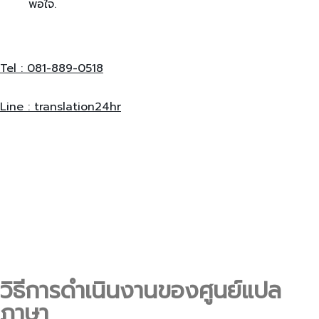
พอใจ.
Tel : 081-889-0518
Line : translation24hr
วิธีการดำเนินงานของศูนย์แปล
ภาษา