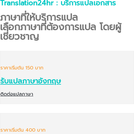
Translation24hr : บริการแปลเอกสาร
ภาษาที่ให้บริการแปล
เลือกภาษาที่ต้องการแปล โดยผู้
เชี่ยวชาญ
ราคาเริ่มต้น 150 บาท
รับแปลภาษาอังกฤษ
ติดต่อแปลภาษา
ราคาเริ่มต้น 400 บาท