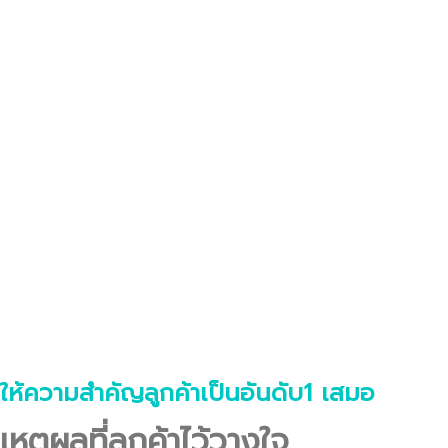
ให้ความสำคัญลูกค้าเป็นอันดับ1 เสมอ
เหตุผลที่ลูกค้าไว้วางใจ