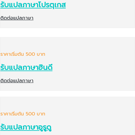
รับแปลภาษาโปรตุเกส
ติดต่อแปลภาษา
ราคาเริ่มต้น 500 บาท
รับแปลภาษาฮินดี
ติดต่อแปลภาษา
ราคาเริ่มต้น 500 บาท
รับแปลภาษาอูรูดู