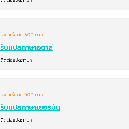
ติดต่อแปลภาษา
ราคาเริ่มต้น 500 บาท
รับแปลภาษาอิตาลี
ติดต่อแปลภาษา
ราคาเริ่มต้น 500 บาท
รับแปลภาษาเยอรมัน
ติดต่อแปลภาษา