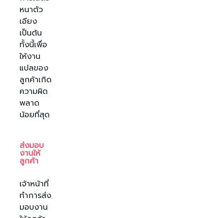
หนาตัว
เอียง
เป็นต้น
ทั้งนี้เพื่อ
ให้งาน
แปลของ
ลูกค้าเกิด
ความผิด
พลาด
น้อยที่สุด
ส่งมอบ
งานให้
ลูกค้า
เจ้าหน้าที่
ทำการส่ง
มอบงาน