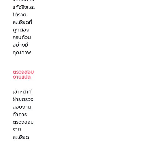
แท้จริงและ
ได้ราย
ละเอียดที่
ถูกต้อง
ครบถ้วน
อย่างมี
คุณภาพ
ตรวจสอบ
งานแปล
เจ้าหน้าที่
ฝ่ายตรวจ
สอบงาน
ทำการ
ตรวจสอบ
ราย
ละเอียด