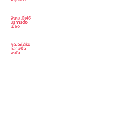
พิสูจน์ได้
พิเศษเมื่อใช้
บริการต่อ
เนื่อง
คุณจะได้รับ
ความพึง
พอใจ