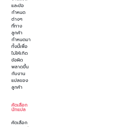
และข้อ
กำหนด
ต่างๆ
ที่ทาง
ลูกค้า
กำหนดมา
ทั้งนี้เพื่อ
ไม่ให้เกิด
ข้อผิด
พลาดขึ้น
กับงาน
แปลของ
ลูกค้า
คัดเลือก
นักแปล
คัดเลือก