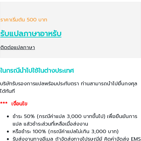
ราคาเริ่มต้น 500 บาท
รับแปลภาษาอาหรับ
ติดต่อแปลภาษา
ในกรณีนำไปใช้ในต่างประเทศ
บริษัทรับรองการแปลพร้อมประทับตรา ท่านสามารถนำไปยื่นกงศุล
ได้ทันที
*** เงื่อนไข
ชำระ 50% (กรณีค่าแปล 3,000 บาทขึ้นไป) เพื่อยืนยันการ
แปล แล้วชำระส่วนที่เหลือเมื่อส่งงาน
หรือชำระ 100% (กรณีค่าแปลไม่เกิน 3,000 บาท)
รับส่งงานทางอีเมล ถ้าจัดส่งทางไปรษณีย์ คิดค่าจัดส่ง EMS