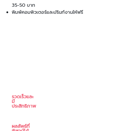
35-50 บาท
พิมพ์คอมพิวเตอร์และปรินท์งานให้ฟรี
รวดเร็วและ
มี
ประสิทธิภาพ
ผลลัพธ์ที่