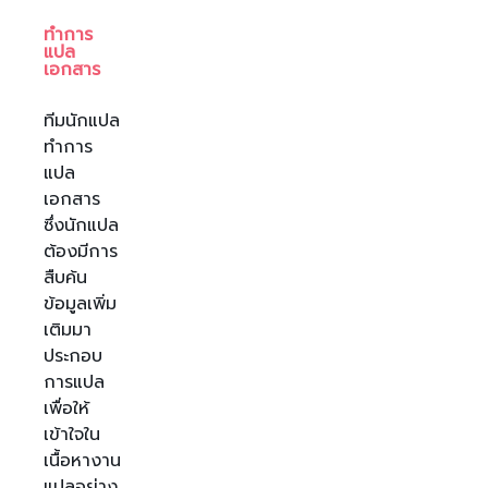
ทำการ
แปล
เอกสาร
ทีมนักแปล
ทำการ
แปล
เอกสาร
ซึ่งนักแปล
ต้องมีการ
สืบค้น
ข้อมูลเพิ่ม
เติมมา
ประกอบ
การแปล
เพื่อให้
เข้าใจใน
เนื้อหางาน
แปลอย่าง