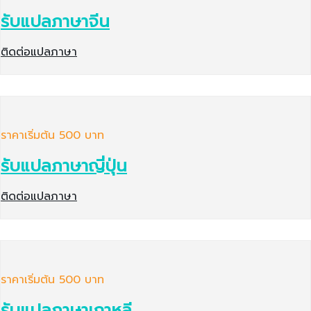
รับแปลภาษาจีน
ติดต่อแปลภาษา
ราคาเริ่มต้น 500 บาท
รับแปลภาษาญี่ปุ่น
ติดต่อแปลภาษา
ราคาเริ่มต้น 500 บาท
รับแปลภาษาเกาหลี