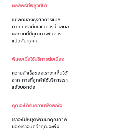
ผลลัพธ์ที่พิสูจน์ได้
ในโลกของธุรกิจการแปล
ภาษา เรามั่นใจในการนำเสนอ
ผลงานที่มีคุณภาพในการ
แปลกับทุกคน
พิเศษเมื่อใช้บริการต่อเนื่อง
ความสำเร็จของเราจะะเห็นได้
จาก การที่ลูกค้าใช้บริการเรา
แล้วบอกต่อ
คุณจะได้รับความพึงพอใจ
เราจะไม่หยุดพัฒนาคุณภาพ
ของเราจนกว่าคุณจะพึง