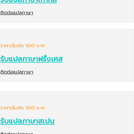
ติดต่อแปลภาษา
ราคาเริ่มต้น 500 บาท
รับแปลภาษาฝรั่งเศส
ติดต่อแปลภาษา
ราคาเริ่มต้น 500 บาท
รับแปลภาษาสเปน