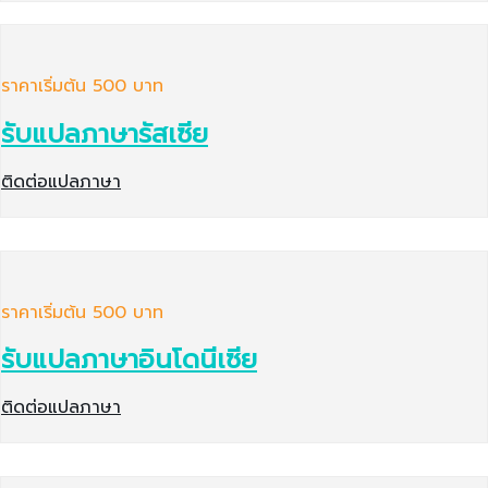
ราคาเริ่มต้น 500 บาท
รับแปลภาษารัสเซีย
ติดต่อแปลภาษา
ราคาเริ่มต้น 500 บาท
รับแปลภาษาอินโดนีเซีย
ติดต่อแปลภาษา