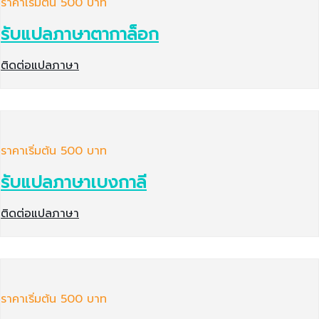
ราคาเริ่มต้น 500 บาท
รับแปลภาษาตากาล็อก
ติดต่อแปลภาษา
ราคาเริ่มต้น 500 บาท
รับแปลภาษาเบงกาลี
ติดต่อแปลภาษา
ราคาเริ่มต้น 500 บาท