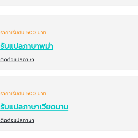
ราคาเริ่มต้น 500 บาท
รับแปลภาษาพม่า
ติดต่อแปลภาษา
ราคาเริ่มต้น 500 บาท
รับแปลภาษาเวียดนาม
ติดต่อแปลภาษา