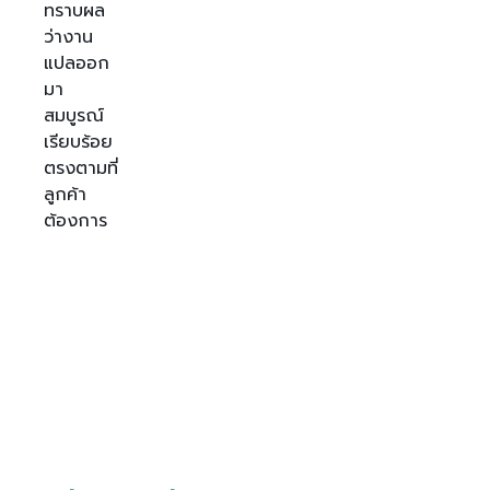
ทราบผล
ว่างาน
แปลออก
มา
สมบูรณ์
เรียบร้อย
ตรงตามที่
ลูกค้า
ต้องการ