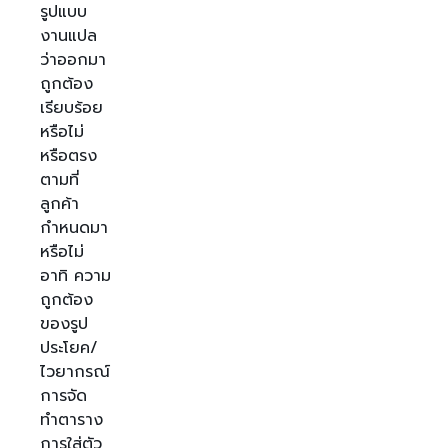
รูปแบบ
งานแปล
ว่าออกมา
ถูกต้อง
เรียบร้อย
หรือไม่
หรือตรง
ตามที่
ลูกค้า
กำหนดมา
หรือไม่
อาทิ ความ
ถูกต้อง
ของรูป
ประโยค/
ไวยากรณ์
การจัด
ทำตาราง
การใส่ตัว