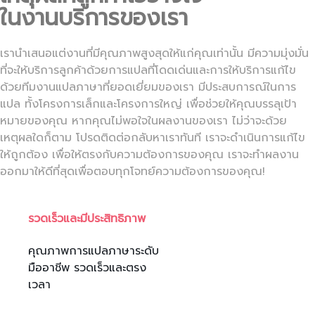
ในงานบริการของเรา
เรานำเสนอแต่งานที่มีคุณภาพสูงสุดให้แก่คุณเท่านั้น มีความมุ่งมั่น
ที่จะให้บริการลูกค้าด้วยการแปลที่โดดเด่นและการให้บริการแก้ไข
ด้วยทีมงานแปลภาษาที่ยอดเยี่ยมของเรา มีประสบการณ์ในการ
แปล ทั้งโครงการเล็กและโครงการใหญ่ เพื่อช่วยให้คุณบรรลุเป้า
หมายของคุณ หากคุณไม่พอใจในผลงานของเรา ไม่ว่าจะด้วย
เหตุผลใดก็ตาม โปรดติดต่อกลับหาเราทันที เราจะดำเนินการแก้ไข
ให้ถูกต้อง เพื่อให้ตรงกับความต้องการของคุณ เราจะทำผลงาน
ออกมาให้ดีที่สุดเพื่อตอบทุกโจทย์ความต้องการของคุณ!
รวดเร็วและมีประสิทธิภาพ
คุณภาพการแปลภาษาระดับ
มืออาชีพ รวดเร็วและตรง
เวลา