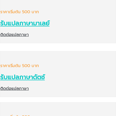
ราคาเริ่มต้น 500 บาท
รับแปลภาษามาเลย์
ติดต่อแปลภาษา
ราคาเริ่มต้น 500 บาท
รับแปลภาษาดัตช์
ติดต่อแปลภาษา